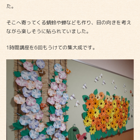
た。
そこへ寄ってくる蜻蛉や蝉なども作り、目の向きを考え
ながら楽しそうに貼られていました。
1時間講座を6回もうけての集大成です。