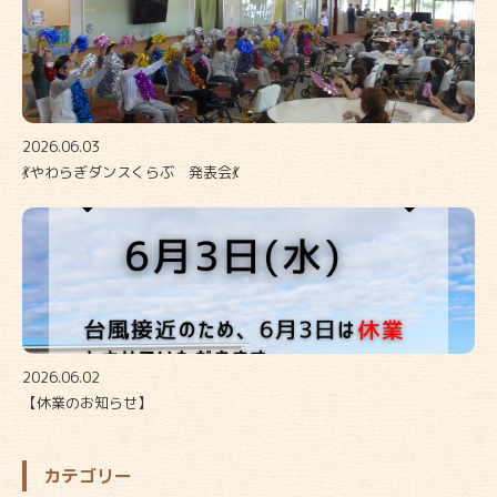
2026.06.03
💃やわらぎダンスくらぶ 発表会💃
2026.06.02
【休業のお知らせ】
カテゴリー