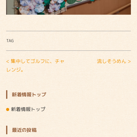
TAG
< 集中してゴルフに、チャ
流しそうめん >
レンジ。
新着情報トップ
新着情報トップ
最近の投稿