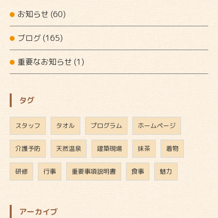
お知らせ
(60)
ブログ
(165)
重要なお知らせ
(1)
タグ
スタッフ
タオル
プログラム
ホームページ
介護予防
天然温泉
建築現場
抹茶
着物
研修
行事
重要事項説明書
食事
魅力
アーカイブ