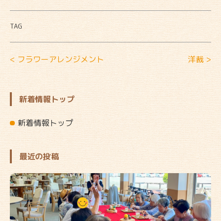
TAG
< フラワーアレンジメント
洋裁 >
新着情報トップ
新着情報トップ
最近の投稿