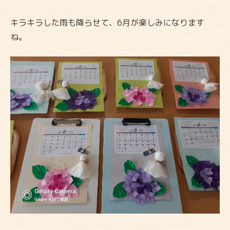
キラキラした雨も降らせて、6月が楽しみになります
ね。