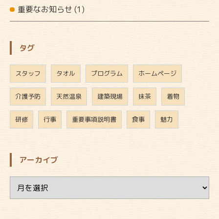
重要なお知らせ
(1)
タグ
スタッフ
タオル
プログラム
ホームページ
介護予防
天然温泉
建築現場
抹茶
着物
研修
行事
重要事項説明書
食事
魅力
アーカイブ