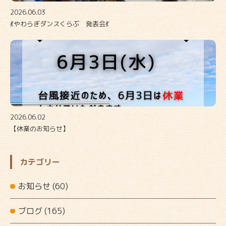
2026.06.03
💃やわらぎダンスくらぶ 発表会💃
2026.06.02
【休業のお知らせ】
カテゴリー
お知らせ
(60)
ブログ
(165)