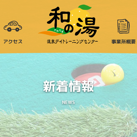
事業所概要
アクセス
新着情報
NEWS