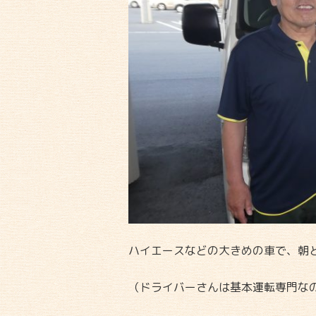
ハイエースなどの大きめの車で、朝
（ドライバーさんは基本運転専門な