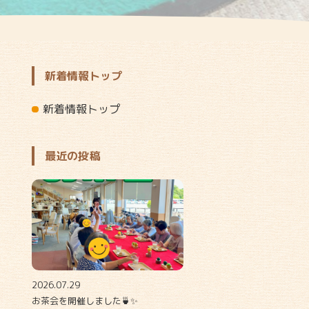
新着情報トップ
新着情報トップ
最近の投稿
2026.07.29
お茶会を開催しました🍵✨