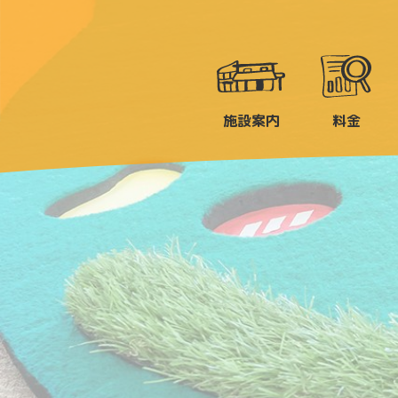
施設案内
料金