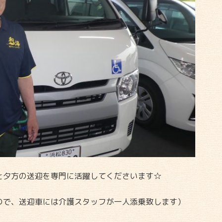
と夕方の送迎を専門に活躍してくださいます☆
ので、送迎車には介護スタッフが一人添乗致します）