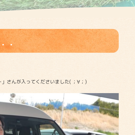
・・
」さんが入ってくださいました( ；∀；)