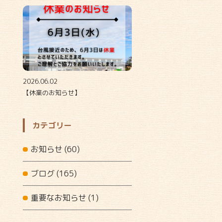
2026.06.02
【休業のお知らせ】
カテゴリー
お知らせ
(60)
ブログ
(165)
重要なお知らせ
(1)