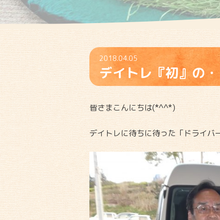
2018.04.05
デイトレ『初』の・
皆さまこんにちは(*^^*)
デイトレに待ちに待った「ドライバー