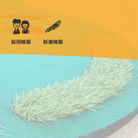
採用情報
新着情報