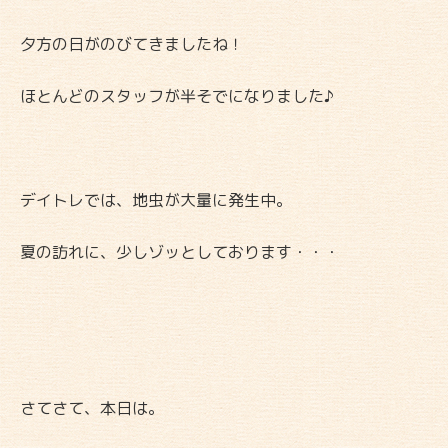
夕方の日がのびてきましたね！
ほとんどのスタッフが半そでになりました♪
デイトレでは、地虫が大量に発生中。
夏の訪れに、少しゾッとしております・・・
さてさて、本日は。