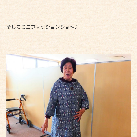
そしてミニファッションショ～♪