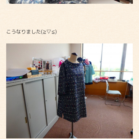
こうなりました(≧▽≦)