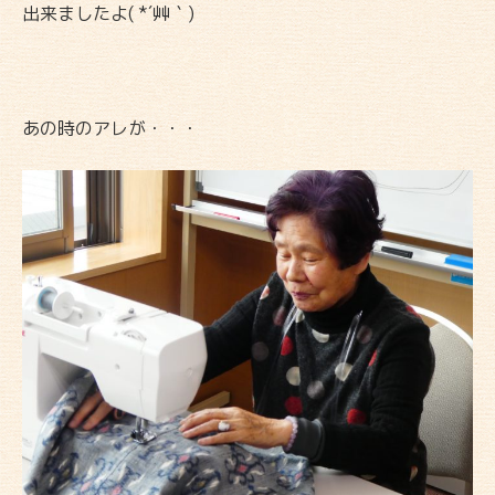
出来ましたよ( *´艸｀)
あの時のアレが・・・