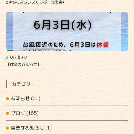
💃やわらぎダンスくらぶ 発表会💃
2026.06.02
【休業のお知らせ】
カテゴリー
お知らせ
(60)
ブログ
(165)
重要なお知らせ
(1)