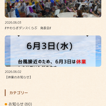
2026.06.03
💃やわらぎダンスくらぶ 発表会💃
2026.06.02
【休業のお知らせ】
カテゴリー
お知らせ
(60)