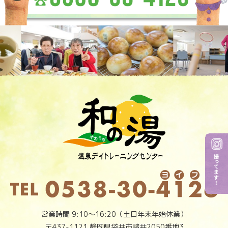
営業時間 9:10～16:20（土日年末年始休業）
〒437-1121 静岡県袋井市諸井2050番地3