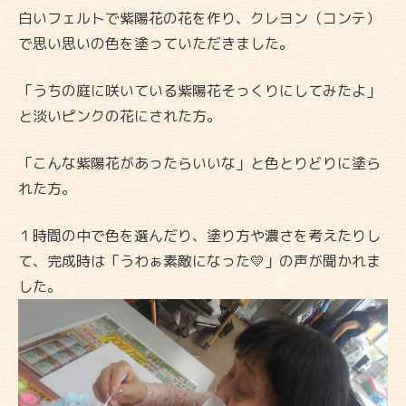
白いフェルトで紫陽花の花を作り、クレヨン（コンテ）
で思い思いの色を塗っていただきました。
「うちの庭に咲いている紫陽花そっくりにしてみたよ」
と淡いピンクの花にされた方。
「こんな紫陽花があったらいいな」と色とりどりに塗ら
れた方。
１時間の中で色を選んだり、塗り方や濃さを考えたりし
て、完成時は「うわぁ素敵になった💛」の声が聞かれま
した。