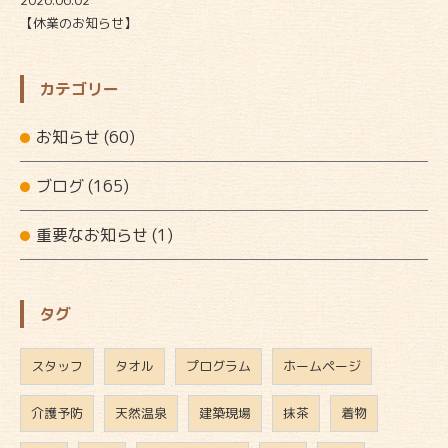
2026.06.02
【休業のお知らせ】
カテゴリー
お知らせ
(60)
ブログ
(165)
重要なお知らせ
(1)
タグ
スタッフ
タオル
プログラム
ホームページ
介護予防
天然温泉
建築現場
抹茶
着物