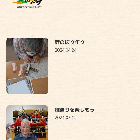
鯉のぼり作り
2024.04.24
雛祭りを楽しもう
2024.03.12