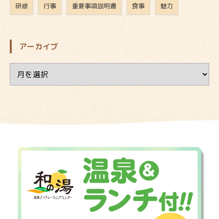
研修
行事
重要事項説明書
食事
魅力
アーカイブ