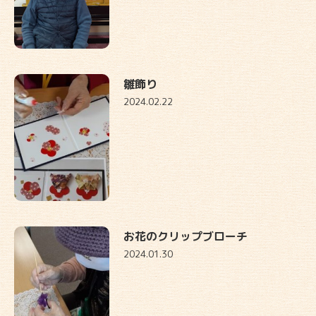
雛飾り
2024.02.22
お花のクリップブローチ
2024.01.30