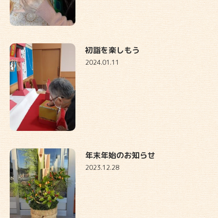
初詣を楽しもう
2024.01.11
年末年始のお知らせ
2023.12.28