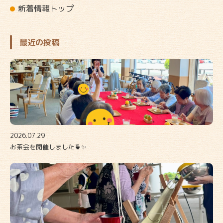
新着情報トップ
最近の投稿
2026.07.29
お茶会を開催しました🍵✨