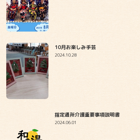
10月お楽しみ手芸
2024.10.28
指定通所介護重要事項説明書
2024.06.01